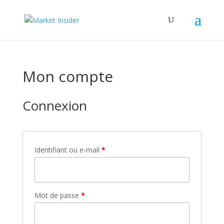
Mon compte
Connexion
Identifiant ou e-mail
*
Mot de passe
*