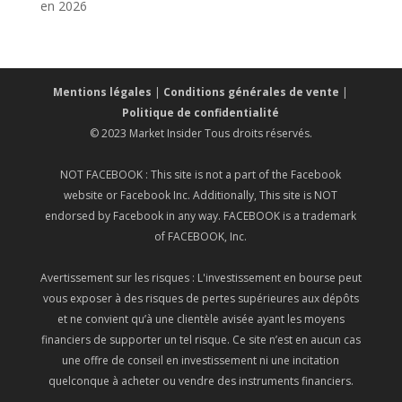
en 2026
Mentions légales
|
Conditions générales de vente
|
Politique de confidentialité
© 2023 Market Insider Tous droits réservés.
NOT FACEBOOK : This site is not a part of the Facebook
website or Facebook Inc. Additionally, This site is NOT
endorsed by Facebook in any way. FACEBOOK is a trademark
of FACEBOOK, Inc.
Avertissement sur les risques : L'investissement en bourse peut
vous exposer à des risques de pertes supérieures aux dépôts
et ne convient qu’à une clientèle avisée ayant les moyens
financiers de supporter un tel risque. Ce site n’est en aucun cas
une offre de conseil en investissement ni une incitation
quelconque à acheter ou vendre des instruments financiers.