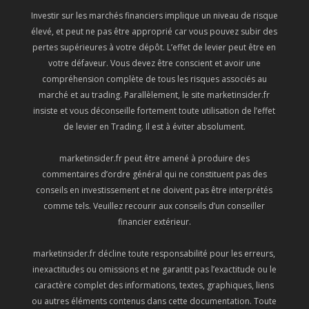
Investir sur les marchés financiers implique un niveau de risque
élevé, et peut ne pas être approprié car vous pouvez subir des
pertes supérieures à votre dépôt. L’effet de levier peut être en
votre défaveur. Vous devez être conscient et avoir une
compréhension complète de tous les risques associés au
marché et au trading. Parallèlement, le site marketinsider.fr
insiste et vous déconseille fortement toute utilisation de l’effet
de levier en Trading. Il est à éviter absolument.
marketinsider.fr peut être amené à produire des
commentaires d’ordre général qui ne constituent pas des
conseils en investissement et ne doivent pas être interprétés
comme tels. Veuillez recourir aux conseils d’un conseiller
financier extérieur.
marketinsider.fr décline toute responsabilité pour les erreurs,
inexactitudes ou omissions et ne garantit pas l’exactitude ou le
caractère complet des informations, textes, graphiques, liens
ou autres éléments contenus dans cette documentation. Toute