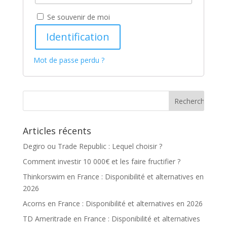
Se souvenir de moi
Identification
Mot de passe perdu ?
Articles récents
Degiro ou Trade Republic : Lequel choisir ?
Comment investir 10 000€ et les faire fructifier ?
Thinkorswim en France : Disponibilité et alternatives en
2026
Acorns en France : Disponibilité et alternatives en 2026
TD Ameritrade en France : Disponibilité et alternatives