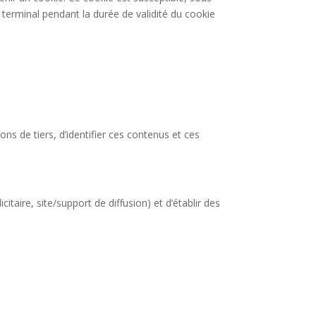
 terminal pendant la durée de validité du cookie
ons de tiers, d’identifier ces contenus et ces
taire, site/support de diffusion) et d’établir des