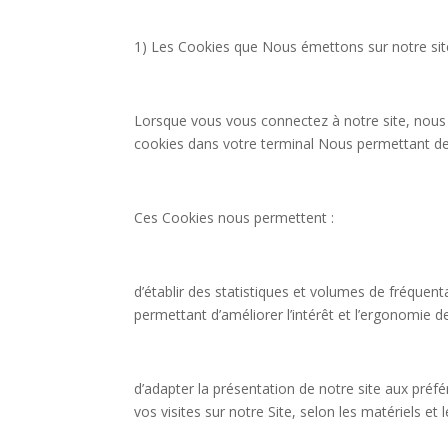
1) Les Cookies que Nous émettons sur notre sit
Lorsque vous vous connectez à notre site, nous p
cookies dans votre terminal Nous permettant de 
Ces Cookies nous permettent :
d’établir des statistiques et volumes de fréquent
permettant d’améliorer l’intérêt et l’ergonomie d
d’adapter la présentation de notre site aux préfér
vos visites sur notre Site, selon les matériels et