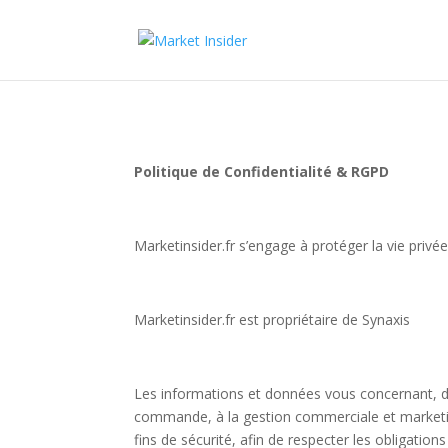
Politique de Confidentialité & RGPD
Marketinsider.fr s’engage à protéger la vie privé
Marketinsider.fr est propriétaire de Synaxis
Les informations et données vous concernant, de
commande, à la gestion commerciale et marketin
fins de sécurité, afin de respecter les obligatio