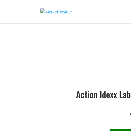
Action Idexx Lab