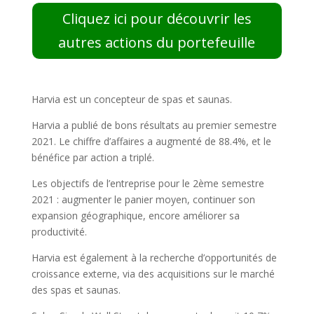
Cliquez ici pour découvrir les
autres actions du portefeuille
Harvia est un concepteur de spas et saunas.
Harvia a publié de bons résultats au premier semestre
2021. Le chiffre d’affaires a augmenté de 88.4%, et le
bénéfice par action a triplé.
Les objectifs de l’entreprise pour le 2ème semestre
2021 : augmenter le panier moyen, continuer son
expansion géographique, encore améliorer sa
productivité.
Harvia est également à la recherche d’opportunités de
croissance externe, via des acquisitions sur le marché
des spas et saunas.