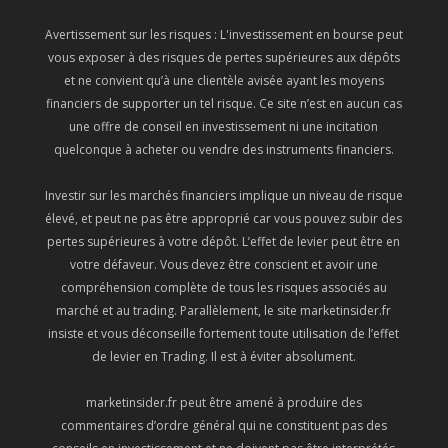
Avertissement sur les risques : L'investissement en bourse peut
vous exposer à des risques de pertes supérieures aux dépôts
et ne convient qu’à une clientèle avisée ayant les moyens
financiers de supporter un tel risque. Ce site n’est en aucun cas
une offre de conseil en investissement ni une incitation
quelconque à acheter ou vendre des instruments financiers.
Investir sur les marchés financiers implique un niveau de risque
élevé, et peut ne pas être approprié car vous pouvez subir des
pertes supérieures à votre dépôt. L’effet de levier peut être en
votre défaveur. Vous devez être conscient et avoir une
compréhension complète de tous les risques associés au
marché et au trading. Parallèlement, le site marketinsider.fr
insiste et vous déconseille fortement toute utilisation de l’effet
de levier en Trading. Il est à éviter absolument.
marketinsider.fr peut être amené à produire des
commentaires d’ordre général qui ne constituent pas des