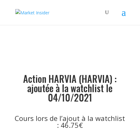
Action HARVIA (HARVIA) :
ajoutée à la watchlist le
04/10/2021
Cours lors de l’ajout à la watchlist
: 46.75€